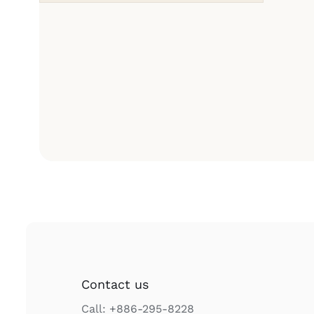
Contact us
Call: +886-295-8228