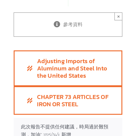
×
參考資料
Adjusting Imports of
Aluminum and Steel Into
the United States
CHAPTER 73 ARTICLES OF
IRON OR STEEL
此次報告不提供任何建議，時局過於難預
測，加油~ 2025/06/11 新增