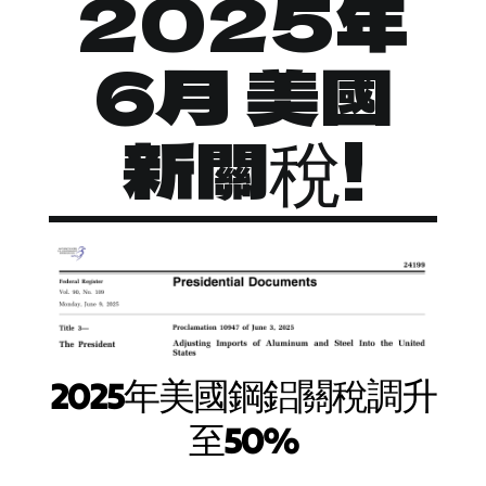
2025年
Products
6月 美國
Manufacturing Process
新關稅!
Contact
2025年美國鋼鋁關稅調升
至50%