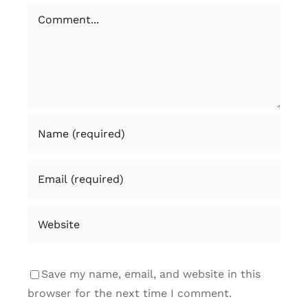
Comment
Save my name, email, and website in this
browser for the next time I comment.