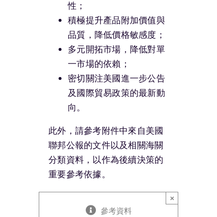
性；
積極提升產品附加價值與
品質，降低價格敏感度；
多元開拓市場，降低對單
一市場的依賴；
密切關注美國進一步公告
及國際貿易政策的最新動
向。
此外，請參考附件中來自美國
聯邦公報的文件以及相關海關
分類資料，以作為後續決策的
重要參考依據。
×
參考資料